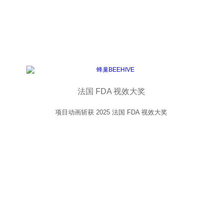
法国 FDA 视效大奖
项目动画斩获 2025 法国 FDA 视效大奖