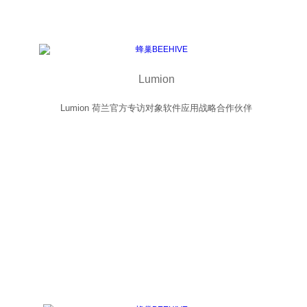
Lumion
Lumion 荷兰官方专访对象软件应用战略合作伙伴