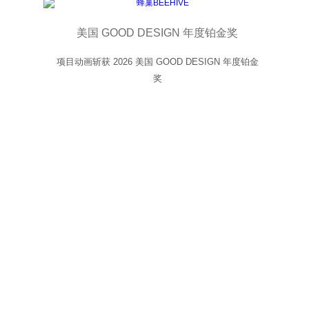
美国 GOOD DESIGN 年度铂金奖
项目动画斩获 2026 美国 GOOD DESIGN 年度铂金
奖