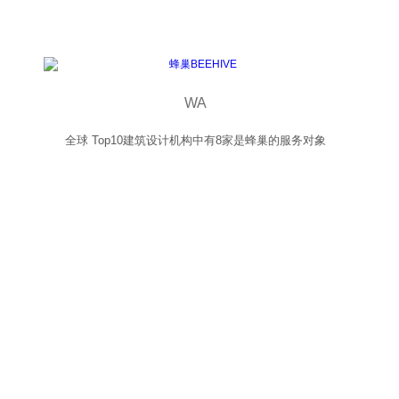
WA
全球 Top10建筑设计机构中有8家是蜂巢的服务对象