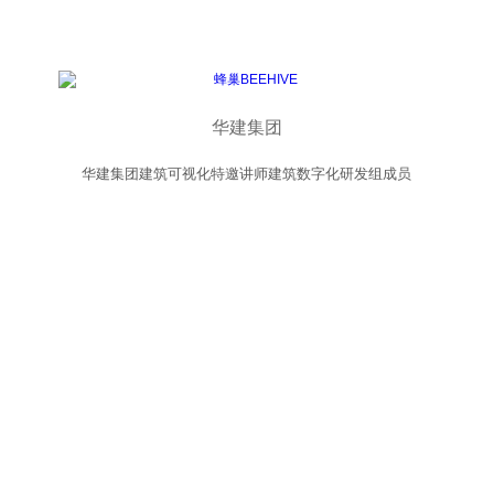
华建集团
华建集团建筑可视化特邀讲师建筑数字化研发组成员