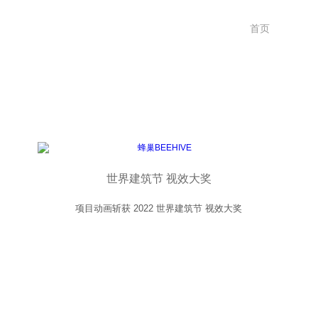
首页
世界建筑节 视效大奖
项目动画斩获 2022 世界建筑节 视效大奖