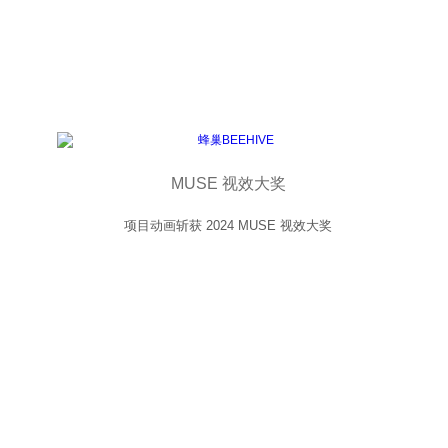
MUSE 视效大奖
项目动画斩获 2024 MUSE 视效大奖