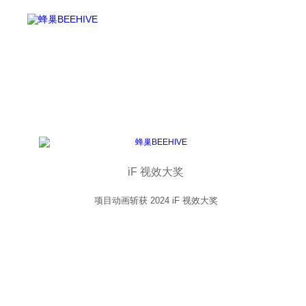
iF 视效大奖
项目动画斩获 2024 iF 视效大奖