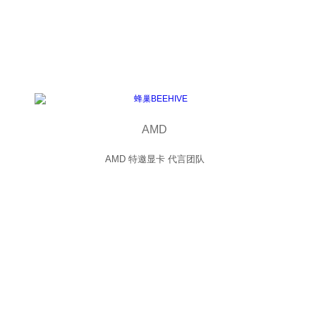
AMD
AMD 特邀显卡 代言团队